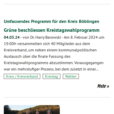
Umfassendes Programm für den Kreis Böblingen
Grüne beschliessen Kreistagswahlprogramm
04.03.24
-
von Dr. Harry Barowski
-
Am 8. Februar 2024 um
19:00h versammelten sich 40 Mitglieder aus dem
Kreisverband, um neben einem kommunalpolitischen
Austausch über die finale Fassung des
Kreistagswahlprogramms abzustimmen. Vorausgegangen
war ein mehrstufiger Prozess, bei dem zuletzt in einer…
Kreis / Kreisverband
Kreistag
Wahlen
Mehr