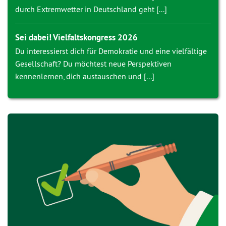
durch Extremwetter in Deutschland geht [...]
Sei dabei! Vielfaltskongress 2026
Du interessierst dich für Demokratie und eine vielfältige
Gesellschaft? Du möchtest neue Perspektiven
kennenlernen, dich austauschen und [...]