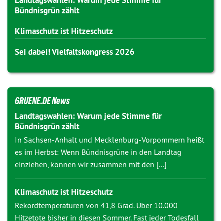
Landtagswahlen: Warum jede Stimme für
Bündnisgrün zählt
Klimaschutz ist Hitzeschutz
Sei dabei! Vielfaltskongress 2026
GRUENE.DE News
Landtagswahlen: Warum jede Stimme für
Bündnisgrün zählt
In Sachsen-Anhalt und Mecklenburg-Vorpommern heißt
es im Herbst: Wenn Bündnisgrüne in den Landtag
einziehen, können wir zusammen mit den [...]
Klimaschutz ist Hitzeschutz
Rekordtemperaturen von 41,8 Grad. Über 10.000
Hitzetote bisher in diesen Sommer. Fast jeder Todesfall