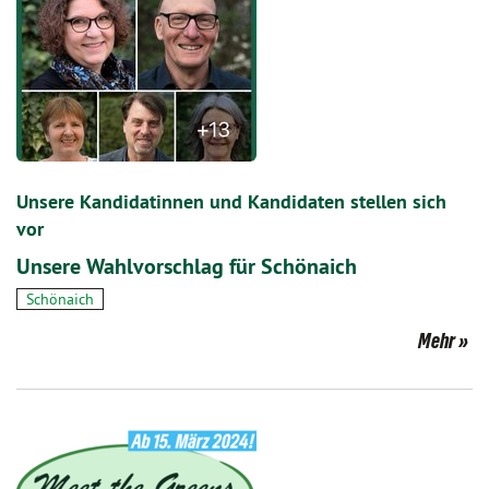
Unsere Kandidatinnen und Kandidaten stellen sich
vor
Unsere Wahlvorschlag für Schönaich
Schönaich
Mehr