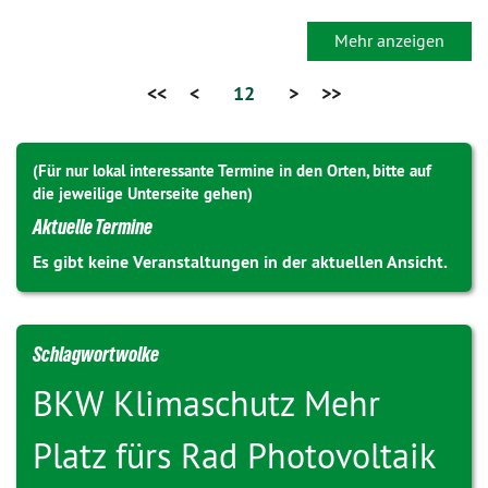
Mehr anzeigen
<<
<
12
>
>>
(Für nur lokal interessante Termine in den Orten, bitte auf
die jeweilige Unterseite gehen)
Aktuelle Termine
Es gibt keine Veranstaltungen in der aktuellen Ansicht.
Schlagwortwolke
BKW
Klimaschutz
Mehr
Platz fürs Rad
Photovoltaik