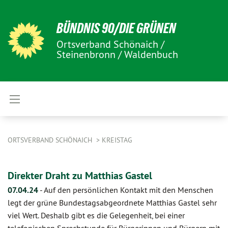
BÜNDNIS 90/DIE GRÜNEN
Ortsverband Schönaich /
Steinenbronn / Waldenbuch
ORTSVERBAND SCHÖNAICH
KREISTAG
Direkter Draht zu Matthias Gastel
07.04.24
-
Auf den persönlichen Kontakt mit den Menschen
legt der grüne Bundestagsabgeordnete Matthias Gastel sehr
viel Wert. Deshalb gibt es die Gelegenheit, bei einer