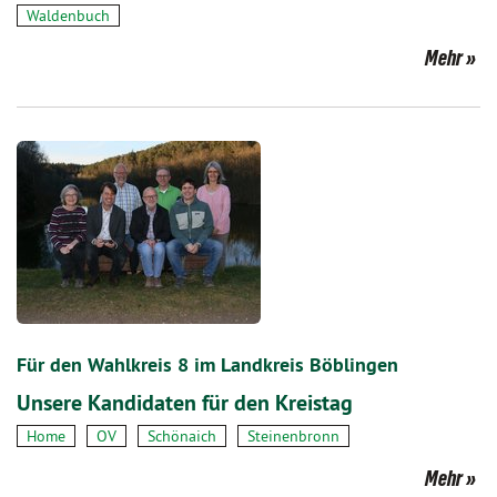
Waldenbuch
Mehr
Für den Wahlkreis 8 im Landkreis Böblingen
Unsere Kandidaten für den Kreistag
Home
OV
Schönaich
Steinenbronn
Mehr