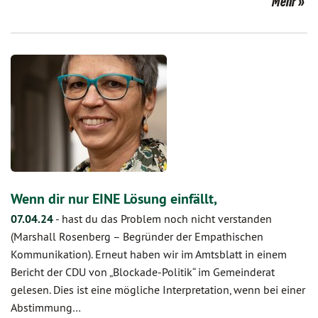
Mehr
Wenn dir nur EINE Lösung einfällt,
07.04.24
-
hast du das Problem noch nicht verstanden
(Marshall Rosenberg – Begründer der Empathischen
Kommunikation). Erneut haben wir im Amtsblatt in einem
Bericht der CDU von „Blockade-Politik“ im Gemeinderat
gelesen. Dies ist eine mögliche Interpretation, wenn bei einer
Abstimmung…