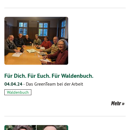
Für Dich. Für Euch. Für Waldenbuch.
04.04.24
-
Das GreenTeam bei der Arbeit
Waldenbuch
Mehr