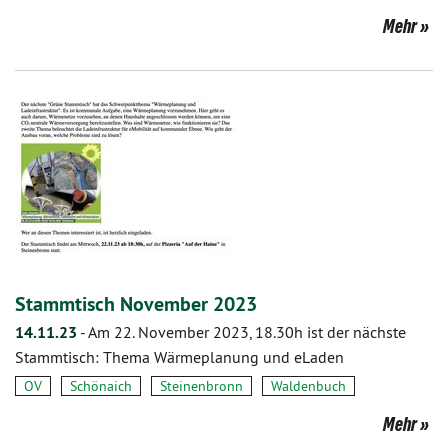
Mehr
Stammtisch November 2023
14.11.23
-
Am 22. November 2023, 18.30h ist der nächste
Stammtisch: Thema Wärmeplanung und eLaden
OV
Schönaich
Steinenbronn
Waldenbuch
Mehr