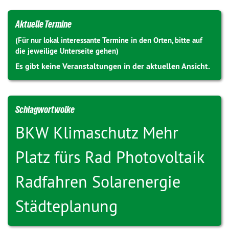
Aktuelle Termine
(Für nur lokal interessante Termine in den Orten, bitte auf
die jeweilige Unterseite gehen)
Es gibt keine Veranstaltungen in der aktuellen Ansicht.
Schlagwortwolke
BKW
Klimaschutz
Mehr
Platz fürs Rad
Photovoltaik
Radfahren
Solarenergie
Städteplanung