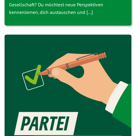
Gesellschaft? Du möchtest neue Perspektiven
kennenlernen, dich austauschen und [...]