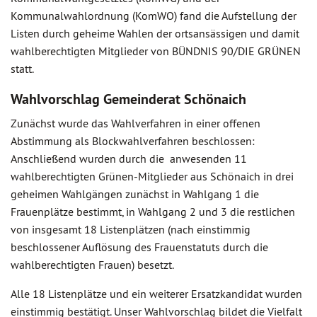
Kommunalwahlordnung (KomWO) fand die Aufstellung der
Listen durch geheime Wahlen der ortsansässigen und damit
wahlberechtigten Mitglieder von BÜNDNIS 90/DIE GRÜNEN
statt.
Wahlvorschlag Gemeinderat Schönaich
Zunächst wurde das Wahlverfahren in einer offenen
Abstimmung als Blockwahlverfahren beschlossen:
Anschließend wurden durch die anwesenden 11
wahlberechtigten Grünen-Mitglieder aus Schönaich in drei
geheimen Wahlgängen zunächst in Wahlgang 1 die
Frauenplätze bestimmt, in Wahlgang 2 und 3 die restlichen
von insgesamt 18 Listenplätzen (nach einstimmig
beschlossener Auflösung des Frauenstatuts durch die
wahlberechtigten Frauen) besetzt.
Alle 18 Listenplätze und ein weiterer Ersatzkandidat wurden
einstimmig bestätigt. Unser Wahlvorschlag bildet die Vielfalt