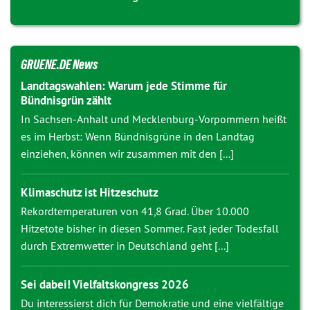
GRUENE.DE News
Landtagswahlen: Warum jede Stimme für
Bündnisgrün zählt
In Sachsen-Anhalt und Mecklenburg-Vorpommern heißt
es im Herbst: Wenn Bündnisgrüne in den Landtag
einziehen, können wir zusammen mit den [...]
Klimaschutz ist Hitzeschutz
Rekordtemperaturen von 41,8 Grad. Über 10.000
Hitzetote bisher in diesen Sommer. Fast jeder Todesfall
durch Extremwetter in Deutschland geht [...]
Sei dabei! Vielfaltskongress 2026
Du interessierst dich für Demokratie und eine vielfältige