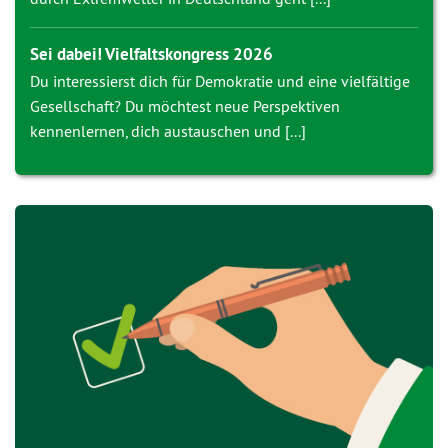
Sei dabei! Vielfaltskongress 2026
Du interessierst dich für Demokratie und eine vielfältige
Gesellschaft? Du möchtest neue Perspektiven
kennenlernen, dich austauschen und [...]