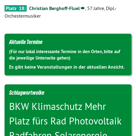
Platz 18:
Christian Berghoff-Fluel
, 57 Jahre, Dipl.-
Orchestermusiker
Aktuelle Termine
(Für nur lokal interessante Termine in den Orten, bitte auf
die jeweilige Unterseite gehen)
Es gibt keine Veranstaltungen in der aktuellen Ansicht.
Schlagwortwolke
BKW
Klimaschutz
Mehr
Platz fürs Rad
Photovoltaik
Radfahren
Solarenergie