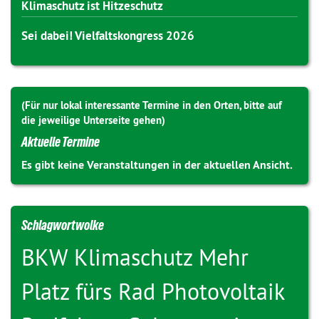
Klimaschutz ist Hitzeschutz
Sei dabei! Vielfaltskongress 2026
(Für nur lokal interessante Termine in den Orten, bitte auf
die jeweilige Unterseite gehen)
Aktuelle Termine
Es gibt keine Veranstaltungen in der aktuellen Ansicht.
Schlagwortwolke
BKW
Klimaschutz
Mehr
Platz fürs Rad
Photovoltaik