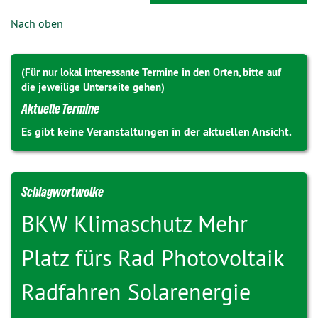
Nach oben
(Für nur lokal interessante Termine in den Orten, bitte auf
die jeweilige Unterseite gehen)
Aktuelle Termine
Es gibt keine Veranstaltungen in der aktuellen Ansicht.
Schlagwortwolke
BKW
Klimaschutz
Mehr
Platz fürs Rad
Photovoltaik
Radfahren
Solarenergie