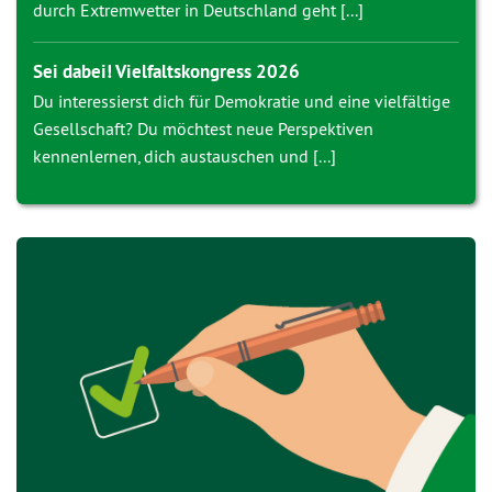
durch Extremwetter in Deutschland geht [...]
Sei dabei! Vielfaltskongress 2026
Du interessierst dich für Demokratie und eine vielfältige
Gesellschaft? Du möchtest neue Perspektiven
kennenlernen, dich austauschen und [...]