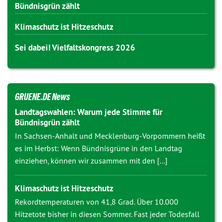
Bündnisgrün zählt
Klimaschutz ist Hitzeschutz
Sei dabei! Vielfaltskongress 2026
GRUENE.DE News
Landtagswahlen: Warum jede Stimme für
Bündnisgrün zählt
In Sachsen-Anhalt und Mecklenburg-Vorpommern heißt
es im Herbst: Wenn Bündnisgrüne in den Landtag
einziehen, können wir zusammen mit den [...]
Klimaschutz ist Hitzeschutz
Rekordtemperaturen von 41,8 Grad. Über 10.000
Hitzetote bisher in diesen Sommer. Fast jeder Todesfall