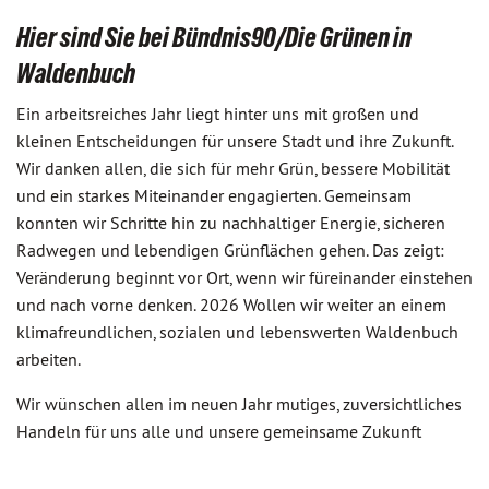
Hier sind Sie bei Bündnis90/Die Grünen in
Waldenbuch
Ein arbeitsreiches Jahr liegt hinter uns mit großen und
kleinen Entscheidungen für unsere Stadt und ihre Zukunft.
Wir danken allen, die sich für mehr Grün, bessere Mobilität
und ein starkes Miteinander engagierten. Gemeinsam
konnten wir Schritte hin zu nachhaltiger Energie, sicheren
Radwegen und lebendigen Grünflächen gehen. Das zeigt:
Veränderung beginnt vor Ort, wenn wir füreinander einstehen
und nach vorne denken. 2026 Wollen wir weiter an einem
klimafreundlichen, sozialen und lebenswerten Waldenbuch
arbeiten.
Wir wünschen allen im neuen Jahr mutiges, zuversichtliches
Handeln für uns alle und unsere gemeinsame Zukunft