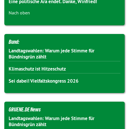
Eine politische Ära endet. Danke, Winfried!
Nach oben
Bund:
Landtagswahlen: Warum jede Stimme für
Bündnisgrün zählt
Klimaschutz ist Hitzeschutz
Sei dabei! Vielfaltskongress 2026
GRUENE.DE News
Landtagswahlen: Warum jede Stimme für
Bündnisgrün zählt