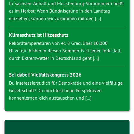
In Sachsen-Anhalt und Mecklenburg-Vorpommern heißt
es im Herbst: Wenn Bündnisgrüne in den Landtag
einziehen, können wir zusammen mit den [...]
Klimaschutz ist Hitzeschutz
Rekordtemperaturen von 41,8 Grad. Über 10.000
Hitzetote bisher in diesen Sommer. Fast jeder Todesfall
durch Extremwetter in Deutschland geht [...]
Sei dabei! Vielfaltskongress 2026
Du interessierst dich für Demokratie und eine vielfältige
Gesellschaft? Du möchtest neue Perspektiven
kennenlernen, dich austauschen und [...]