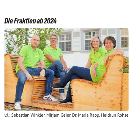
Die Fraktion ab 2024
v.l.: Sebastian Winkler, Mirjam Geier, Dr. Maria Rapp, Heidrun Rohse