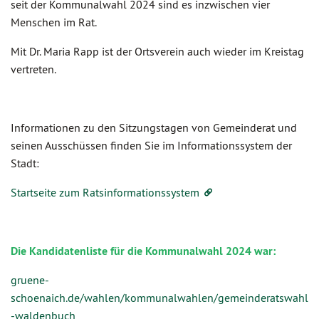
seit der Kommunalwahl 2024 sind es inzwischen vier
Menschen im Rat.
Mit Dr. Maria Rapp ist der Ortsverein auch wieder im Kreistag
vertreten.
Informationen zu den Sitzungstagen von Gemeinderat und
seinen Ausschüssen finden Sie im Informationssystem der
Stadt:
Startseite zum Ratsinformationssystem
Die Kandidatenliste für die Kommunalwahl 2024 war:
gruene-
schoenaich.de/wahlen/kommunalwahlen/gemeinderatswahl
-waldenbuch