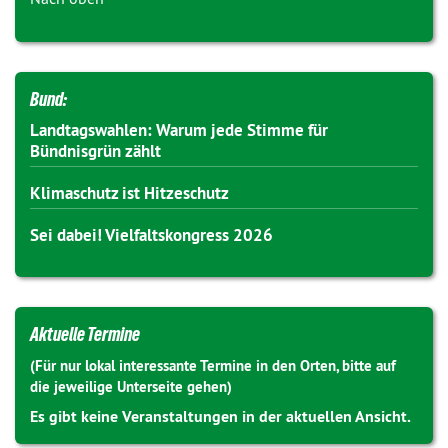
Bund:
Landtagswahlen: Warum jede Stimme für
Bündnisgrün zählt
Klimaschutz ist Hitzeschutz
Sei dabei! Vielfaltskongress 2026
Aktuelle Termine
(Für nur lokal interessante Termine in den Orten, bitte auf
die jeweilige Unterseite gehen)
Es gibt keine Veranstaltungen in der aktuellen Ansicht.