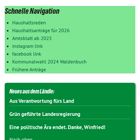
Schnelle Navigation
Haushaltsreden
Haushaltsanträge für 2026
Amtsblatt ab 2025
instagram link
facebook link
Kommunalwahl 2024 Waldenbuch
Frühere Anträge
Neues aus dem Ländle:
Aus Verantwortung fürs Land
Grün geführte Landesregierung
Eine politische Ära endet. Danke, Winfried!
Nach oben