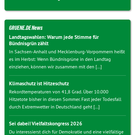
GRUENE.DE News
Landtagswahlen: Warum jede Stimme für
Bündnisgrün zählt
In Sachsen-Anhalt und Mecklenburg-Vorpommern heißt
es im Herbst: Wenn Bündnisgrüne in den Landtag
einziehen, können wir zusammen mit den [...]
Klimaschutz ist Hitzeschutz
Rekordtemperaturen von 41,8 Grad. Über 10.000
Hitzetote bisher in diesen Sommer. Fast jeder Todesfall
durch Extremwetter in Deutschland geht [...]
Sei dabei! Vielfaltskongress 2026
Du interessierst dich für Demokratie und eine vielfältige