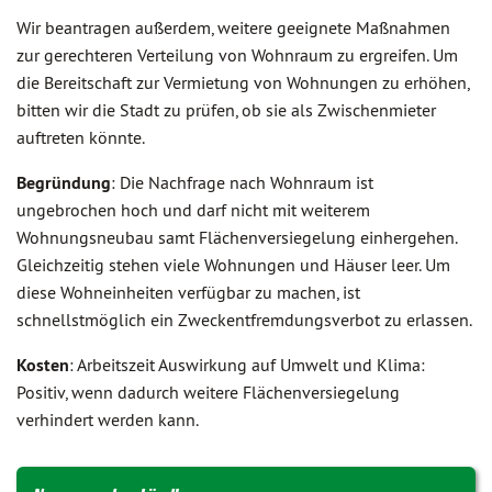
Wir beantragen außerdem, weitere geeignete Maßnahmen
zur gerechteren Verteilung von Wohnraum zu ergreifen. Um
die Bereitschaft zur Vermietung von Wohnungen zu erhöhen,
bitten wir die Stadt zu prüfen, ob sie als Zwischenmieter
auftreten könnte.
Begründung
: Die Nachfrage nach Wohnraum ist
ungebrochen hoch und darf nicht mit weiterem
Wohnungsneubau samt Flächenversiegelung einhergehen.
Gleichzeitig stehen viele Wohnungen und Häuser leer. Um
diese Wohneinheiten verfügbar zu machen, ist
schnellstmöglich ein Zweckentfremdungsverbot zu erlassen.
Kosten
: Arbeitszeit Auswirkung auf Umwelt und Klima:
Positiv, wenn dadurch weitere Flächenversiegelung
verhindert werden kann.