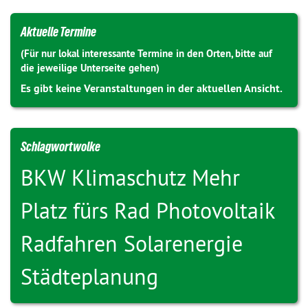
Aktuelle Termine
(Für nur lokal interessante Termine in den Orten, bitte auf
die jeweilige Unterseite gehen)
Es gibt keine Veranstaltungen in der aktuellen Ansicht.
Schlagwortwolke
BKW
Klimaschutz
Mehr
Platz fürs Rad
Photovoltaik
Radfahren
Solarenergie
Städteplanung