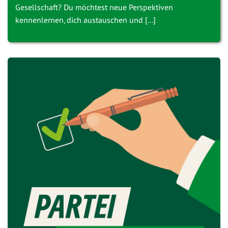
Gesellschaft? Du möchtest neue Perspektiven
kennenlernen, dich austauschen und [...]