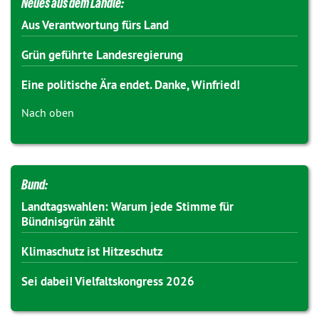
Neues aus dem Ländle:
Aus Verantwortung fürs Land
Grün geführte Landesregierung
Eine politische Ära endet. Danke, Winfried!
Nach oben
Bund:
Landtagswahlen: Warum jede Stimme für
Bündnisgrün zählt
Klimaschutz ist Hitzeschutz
Sei dabei! Vielfaltskongress 2026