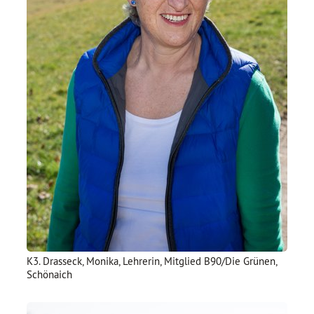
K3. Drasseck, Monika, Lehrerin, Mitglied B90/Die Grünen,
Schönaich