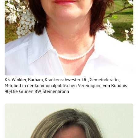
K5. Winkler, Barbara, Krankenschwester i.R., Gemeinderätin,
Mitglied in der kommunalpolitischen Vereinigung von Bündnis
90/Die Grünen BW, Steinenbronn