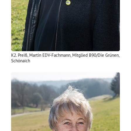
K2. Preiß, Martin EDV-Fachmann, Mitglied B90/Die Grünen,
Schönaich