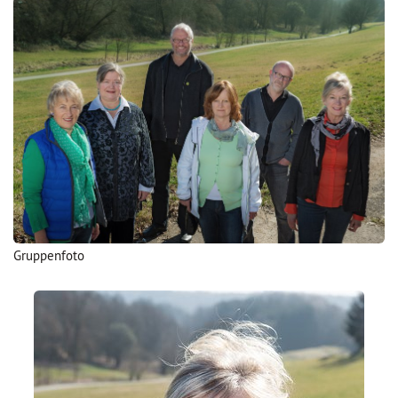
Gruppenfoto