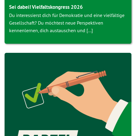
Sei dabei! Vielfaltskongress 2026
Du interessierst dich für Demokratie und eine vielfältige
Gesellschaft? Du möchtest neue Perspektiven
kennenlernen, dich austauschen und [...]