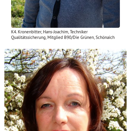
K4. Kronenbitter, Hans-Joachim, Techniker
Qualitätssicherung, Mitglied B90/Die Grünen, Schönaich