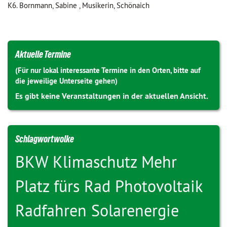
K6. Bornmann, Sabine , Musikerin, Schönaich
Aktuelle Termine
(Für nur lokal interessante Termine in den Orten, bitte auf
die jeweilige Unterseite gehen)
Es gibt keine Veranstaltungen in der aktuellen Ansicht.
Schlagwortwolke
BKW
Klimaschutz
Mehr
Platz fürs Rad
Photovoltaik
Radfahren
Solarenergie