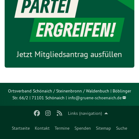
Ortsverband Schönaich / Steinenbronn / Waldenbuch | Böblinger
Str. 66/2 | 71101 Schönaich |
info@
gruene-schoenaich.de
Links (navigation)
Startseite
Kontakt
Termine
Spenden
Sitemap
Suche