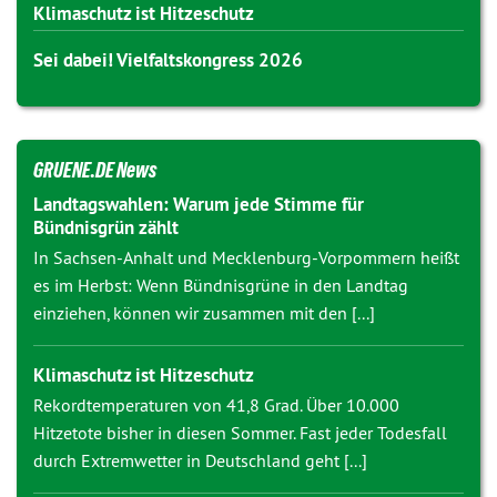
Klimaschutz ist Hitzeschutz
Sei dabei! Vielfaltskongress 2026
GRUENE.DE News
Landtagswahlen: Warum jede Stimme für
Bündnisgrün zählt
In Sachsen-Anhalt und Mecklenburg-Vorpommern heißt
es im Herbst: Wenn Bündnisgrüne in den Landtag
einziehen, können wir zusammen mit den [...]
Klimaschutz ist Hitzeschutz
Rekordtemperaturen von 41,8 Grad. Über 10.000
Hitzetote bisher in diesen Sommer. Fast jeder Todesfall
durch Extremwetter in Deutschland geht [...]