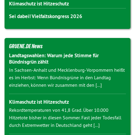
Klimaschutz ist Hitzeschutz
Sei dabei! Vielfaltskongress 2026
GRUENE.DE News
Landtagswahlen: Warum jede Stimme für
Bündnisgrün zählt
In Sachsen-Anhalt und Mecklenburg-Vorpommern heißt
es im Herbst: Wenn Bündnisgrüne in den Landtag
einziehen, können wir zusammen mit den [...]
Klimaschutz ist Hitzeschutz
Rekordtemperaturen von 41,8 Grad. Über 10.000
Hitzetote bisher in diesen Sommer. Fast jeder Todesfall
durch Extremwetter in Deutschland geht [...]