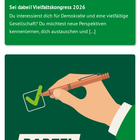
Sei dabei! Vielfaltskongress 2026
Du interessierst dich für Demokratie und eine vielfältige
Gesellschaft? Du möchtest neue Perspektiven
kennenlernen, dich austauschen und [...]