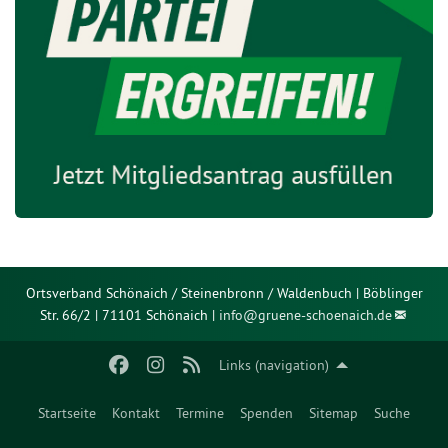
Ortsverband Schönaich / Steinenbronn / Waldenbuch | Böblinger
Str. 66/2 | 71101 Schönaich |
info@
gruene-schoenaich.de
Links (navigation)
Startseite
Kontakt
Termine
Spenden
Sitemap
Suche