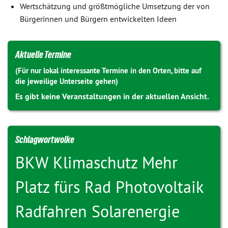
Wertschätzung und größtmögliche Umsetzung der von
Bürgerinnen und Bürgern entwickelten Ideen
Aktuelle Termine
(Für nur lokal interessante Termine in den Orten, bitte auf
die jeweilige Unterseite gehen)
Es gibt keine Veranstaltungen in der aktuellen Ansicht.
Schlagwortwolke
BKW
Klimaschutz
Mehr
Platz fürs Rad
Photovoltaik
Radfahren
Solarenergie