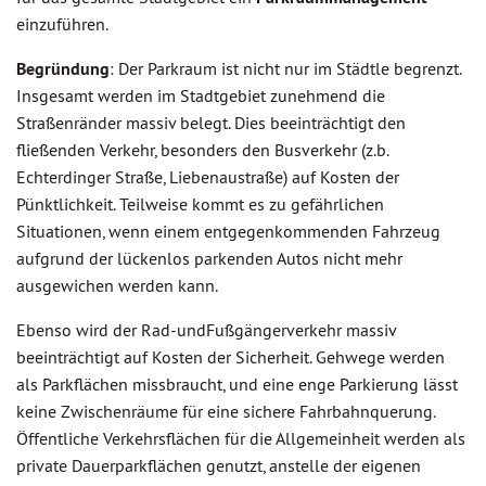
einzuführen.
Begründung
: Der Parkraum ist nicht nur im Städtle begrenzt.
Insgesamt werden im Stadtgebiet zunehmend die
Straßenränder massiv belegt. Dies beeinträchtigt den
fließenden Verkehr, besonders den Busverkehr (z.b.
Echterdinger Straße, Liebenaustraße) auf Kosten der
Pünktlichkeit. Teilweise kommt es zu gefährlichen
Situationen, wenn einem entgegenkommenden Fahrzeug
aufgrund der lückenlos parkenden Autos nicht mehr
ausgewichen werden kann.
Ebenso wird der Rad-undFußgängerverkehr massiv
beeinträchtigt auf Kosten der Sicherheit. Gehwege werden
als Parkflächen missbraucht, und eine enge Parkierung lässt
keine Zwischenräume für eine sichere Fahrbahnquerung.
Öffentliche Verkehrsflächen für die Allgemeinheit werden als
private Dauerparkflächen genutzt, anstelle der eigenen