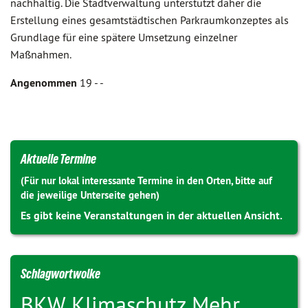
nachhaltig. Die Stadtverwaltung unterstützt daher die
Erstellung eines gesamtstädtischen Parkraumkonzeptes als
Grundlage für eine spätere Umsetzung einzelner
Maßnahmen.
Angenommen
19 - -
Aktuelle Termine
(Für nur lokal interessante Termine in den Orten, bitte auf
die jeweilige Unterseite gehen)
Es gibt keine Veranstaltungen in der aktuellen Ansicht.
Schlagwortwolke
BKW
Klimaschutz
Mehr