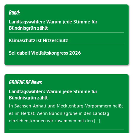
Bund:
Landtagswahlen: Warum jede Stimme für
Bündnisgrün zählt
Klimaschutz ist Hitzeschutz
Sei dabei! Vielfaltskongress 2026
GRUENE.DE News
Landtagswahlen: Warum jede Stimme für
Bündnisgrün zählt
In Sachsen-Anhalt und Mecklenburg-Vorpommern heißt
es im Herbst: Wenn Bündnisgrüne in den Landtag
einziehen, können wir zusammen mit den [...]