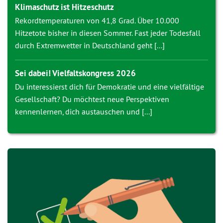
Klimaschutz ist Hitzeschutz
Rekordtemperaturen von 41,8 Grad. Über 10.000
Hitzetote bisher in diesen Sommer. Fast jeder Todesfall
durch Extremwetter in Deutschland geht [...]
Sei dabei! Vielfaltskongress 2026
Du interessierst dich für Demokratie und eine vielfältige
Gesellschaft? Du möchtest neue Perspektiven
kennenlernen, dich austauschen und [...]