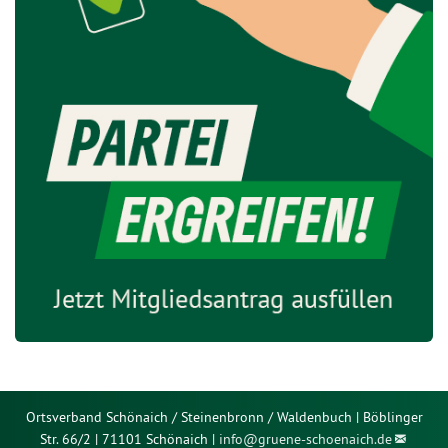
Ortsverband Schönaich / Steinenbronn / Waldenbuch | Böblinger
Str. 66/2 | 71101 Schönaich |
info@
gruene-schoenaich.de