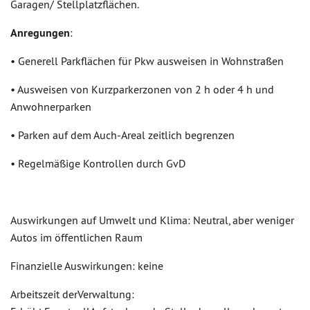
Garagen/ Stellplatzflächen.
Anregungen
:
• Generell Parkflächen für Pkw ausweisen in Wohnstraßen
• Ausweisen von Kurzparkerzonen von 2 h oder 4 h und
Anwohnerparken
• Parken auf dem Auch-Areal zeitlich begrenzen
• Regelmäßige Kontrollen durch GvD
Auswirkungen auf Umwelt und Klima: Neutral, aber weniger
Autos im öffentlichen Raum
Finanzielle Auswirkungen: keine
Arbeitszeit derVerwaltung: