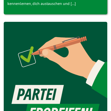
kennenlernen, dich austauschen und [...]