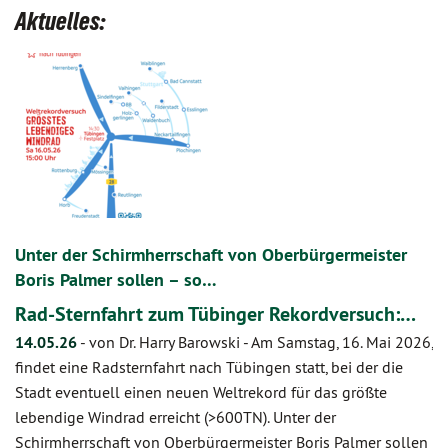
Aktuelles:
Unter der Schirmherrschaft von Oberbürgermeister
Boris Palmer sollen – so…
Rad-Sternfahrt zum Tübinger Rekordversuch:…
14.05.26
-
von Dr. Harry Barowski
-
Am Samstag, 16. Mai 2026,
findet eine Radsternfahrt nach Tübingen statt, bei der die
Stadt eventuell einen neuen Weltrekord für das größte
lebendige Windrad erreicht (>600TN). Unter der
Schirmherrschaft von Oberbürgermeister Boris Palmer sollen