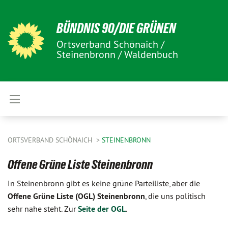
BÜNDNIS 90/DIE GRÜNEN
Ortsverband Schönaich /
Steinenbronn / Waldenbuch
ORTSVERBAND SCHÖNAICH
STEINENBRONN
Offene Grüne Liste Steinenbronn
In Steinenbronn gibt es keine grüne Parteiliste, aber die
Offene Grüne Liste (OGL) Steinenbronn
, die uns politisch
sehr nahe steht. Zur
Seite der OGL
.