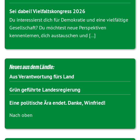
Sei dabei! Vielfaltskongress 2026
Du interessierst dich für Demokratie und eine vielfältige
Gesellschaft? Du möchtest neue Perspektiven
kennenlernen, dich austauschen und [...]
Neues aus dem Ländle:
Aus Verantwortung fürs Land
Grün geführte Landesregierung
Eine politische Ära endet. Danke, Winfried!
Nach oben