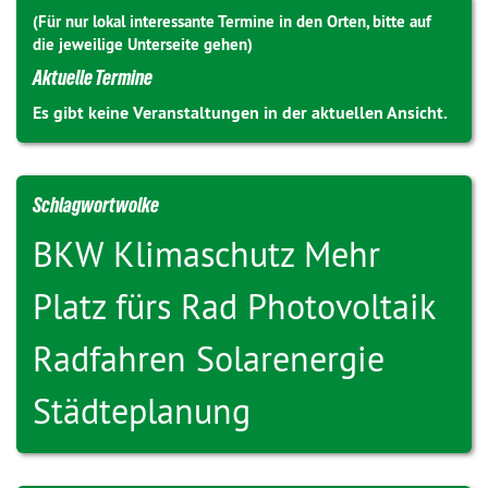
(Für nur lokal interessante Termine in den Orten, bitte auf
die jeweilige Unterseite gehen)
Aktuelle Termine
Es gibt keine Veranstaltungen in der aktuellen Ansicht.
Schlagwortwolke
BKW
Klimaschutz
Mehr
Platz fürs Rad
Photovoltaik
Radfahren
Solarenergie
Städteplanung