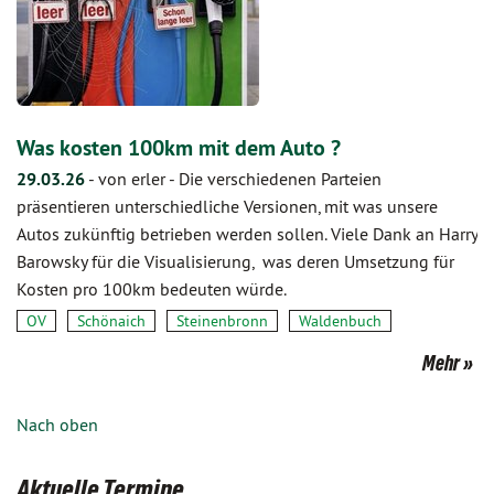
Was kosten 100km mit dem Auto ?
29.03.26
-
von erler
-
Die verschiedenen Parteien
präsentieren unterschiedliche Versionen, mit was unsere
Autos zukünftig betrieben werden sollen. Viele Dank an Harry
Barowsky für die Visualisierung, was deren Umsetzung für
Kosten pro 100km bedeuten würde.
OV
Schönaich
Steinenbronn
Waldenbuch
Mehr
Nach oben
Aktuelle Termine