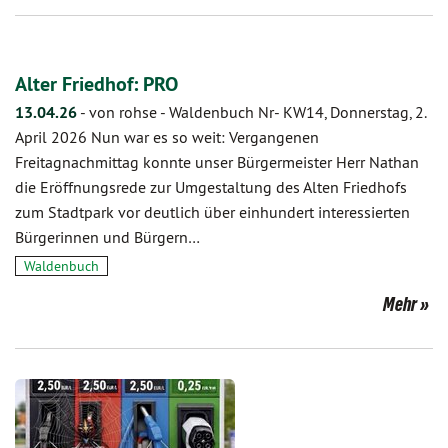
Alter Friedhof: PRO
13.04.26
-
von rohse
-
Waldenbuch Nr- KW14, Donnerstag, 2.
April 2026 Nun war es so weit: Vergangenen
Freitagnachmittag konnte unser Bürgermeister Herr Nathan
die Eröffnungsrede zur Umgestaltung des Alten Friedhofs
zum Stadtpark vor deutlich über einhundert interessierten
Bürgerinnen und Bürgern…
Waldenbuch
Mehr