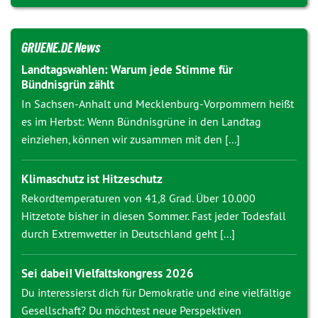
GRUENE.DE News
Landtagswahlen: Warum jede Stimme für
Bündnisgrün zählt
In Sachsen-Anhalt und Mecklenburg-Vorpommern heißt
es im Herbst: Wenn Bündnisgrüne in den Landtag
einziehen, können wir zusammen mit den [...]
Klimaschutz ist Hitzeschutz
Rekordtemperaturen von 41,8 Grad. Über 10.000
Hitzetote bisher in diesen Sommer. Fast jeder Todesfall
durch Extremwetter in Deutschland geht [...]
Sei dabei! Vielfaltskongress 2026
Du interessierst dich für Demokratie und eine vielfältige
Gesellschaft? Du möchtest neue Perspektiven