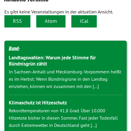
Es gibt keine Veranstaltungen in der aktuellen Ansicht.
RSS
Atom
iCal
Bund:
Landtagswahlen: Warum jede Stimme für
Bündnisgrün zählt
In Sachsen-Anhalt und Mecklenburg-Vorpommern heißt
es im Herbst: Wenn Bündnisgrüne in den Landtag
einziehen, können wir zusammen mit den [...]
Klimaschutz ist Hitzeschutz
Rekordtemperaturen von 41,8 Grad. Über 10.000
Hitzetote bisher in diesen Sommer. Fast jeder Todesfall
durch Extremwetter in Deutschland geht [...]