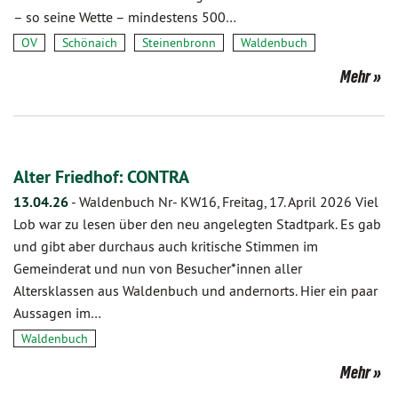
– so seine Wette – mindestens 500…
OV
Schönaich
Steinenbronn
Waldenbuch
Mehr
Alter Friedhof: CONTRA
13.04.26
-
Waldenbuch Nr- KW16, Freitag, 17. April 2026 Viel
Lob war zu lesen über den neu angelegten Stadtpark. Es gab
und gibt aber durchaus auch kritische Stimmen im
Gemeinderat und nun von Besucher*innen aller
Altersklassen aus Waldenbuch und andernorts. Hier ein paar
Aussagen im…
Waldenbuch
Mehr