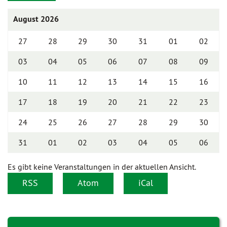
August 2026
27
28
29
30
31
01
02
03
04
05
06
07
08
09
10
11
12
13
14
15
16
17
18
19
20
21
22
23
24
25
26
27
28
29
30
31
01
02
03
04
05
06
Es gibt keine Veranstaltungen in der aktuellen Ansicht.
RSS
Atom
iCal