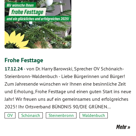
Frohe Festtage
17.12.24
-
von Dr. Harry Barowski, Sprecher OV Schönaich-
Steienbronn-Waldenbuch
-
Liebe Bürgerinnen und Bürger!
Zum Jahresende wünschen wir Ihnen eine besinnliche Zeit
und Erholung, Frohe Festtage und einen guten Start ins neue
Jahr! Wir freuen uns auf ein gemeinsames und erfolgreiches
2025! Ihr Ortsverband BÜNDNIS 90/DIE GRÜNEN…
OV
Schönaich
Steinenbronn
Waldenbuch
Mehr