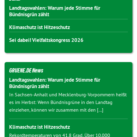
Landtagswahlen: Warum jede Stimme für
Bündnisgrün zählt
Klimaschutz ist Hitzeschutz
Sei dabei! Vielfaltskongress 2026
GRUENE.DE News
Landtagswahlen: Warum jede Stimme für
Bündnisgrün zählt
In Sachsen-Anhalt und Mecklenburg-Vorpommern heißt
es im Herbst: Wenn Bündnisgrüne in den Landtag
einziehen, können wir zusammen mit den [...]
Klimaschutz ist Hitzeschutz
Rekordtemperaturen von 41,8 Grad. Über 10.000