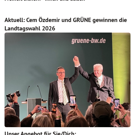
Aktuell: Cem Özdemir und GRÜNE gewinnen die
Landtagswahl 2026
Unser Angebot für Sie/Dich: