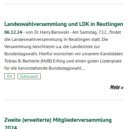
Landeswahlversammlung und LDK in Reutlingen
06.12.24
-
von Dr. Harry Barowski
-
Am Samstag, 7.12., findet
die Landeswahlversammlung in Reutlingen statt. Die
Versammlung beschliesst u.a. die Landesliste zur
Bundestagswahl. Hierfür wünschen wir unserem Kandidaten
Tobias B. Bacherle (MdB) Erfolg und einen guten Listenplatz
für die bevorstehende Bundestagswahl…
OV
Schönaich
Mehr
Zweite (erweiterte) Mitgliederversammlung
2024