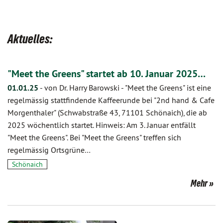
Aktuelles:
"Meet the Greens" startet ab 10. Januar 2025…
01.01.25
-
von Dr. Harry Barowski
-
"Meet the Greens" ist eine
regelmässig stattfindende Kaffeerunde bei "2nd hand & Cafe
Morgenthaler" (Schwabstraße 43, 71101 Schönaich), die ab
2025 wöchentlich startet. Hinweis: Am 3. Januar entfällt
"Meet the Greens". Bei "Meet the Greens" treffen sich
regelmässig Ortsgrüne…
Schönaich
Mehr