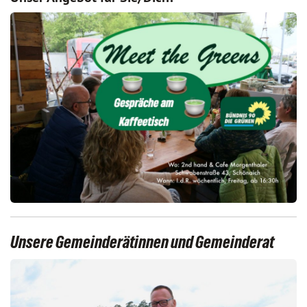
Unsere Gemeinderätinnen und Gemeinderat