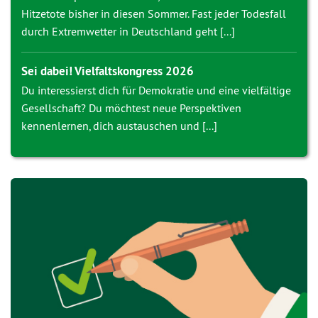
Hitzetote bisher in diesen Sommer. Fast jeder Todesfall
durch Extremwetter in Deutschland geht [...]
Sei dabei! Vielfaltskongress 2026
Du interessierst dich für Demokratie und eine vielfältige
Gesellschaft? Du möchtest neue Perspektiven
kennenlernen, dich austauschen und [...]