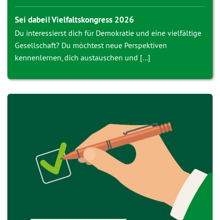
Sei dabei! Vielfaltskongress 2026
Du interessierst dich für Demokratie und eine vielfältige
Gesellschaft? Du möchtest neue Perspektiven
kennenlernen, dich austauschen und [...]