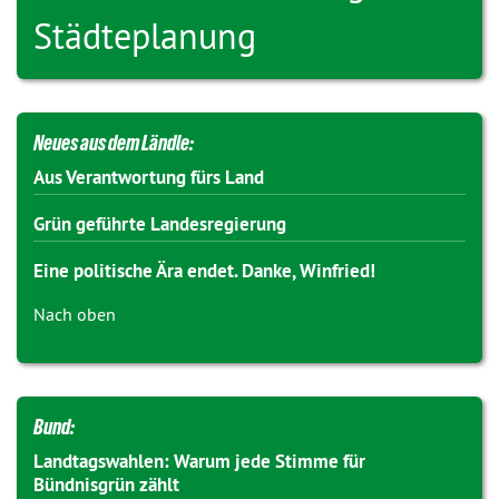
Städteplanung
Neues aus dem Ländle:
Aus Verantwortung fürs Land
Grün geführte Landesregierung
Eine politische Ära endet. Danke, Winfried!
Nach oben
Bund:
Landtagswahlen: Warum jede Stimme für
Bündnisgrün zählt