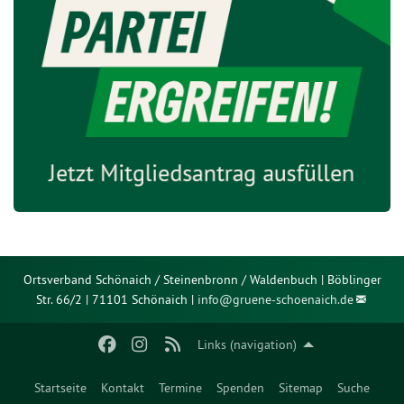
Ortsverband Schönaich / Steinenbronn / Waldenbuch | Böblinger
Str. 66/2 | 71101 Schönaich |
info@
gruene-schoenaich.de
Links (navigation)
Startseite
Kontakt
Termine
Spenden
Sitemap
Suche