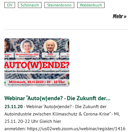
OV
Schönaich
Steinenbronn
Waldenbuch
Mehr
Webinar “Auto(w)ende? - Die Zukunft der…
25.11.20
-
Webinar “Auto(w)ende? - Die Zukunft der
Autoindustrie zwischen Klimaschutz & Corona-Krise” - Mi,
25.11. 20-22 Uhr Gleich hier
anmelden: https://us02web.zoom.us/webinar/register/1416