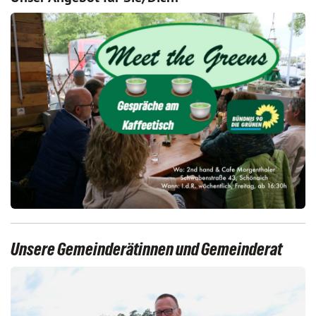
Unsere Gemeinderätinnen und Gemeinderat