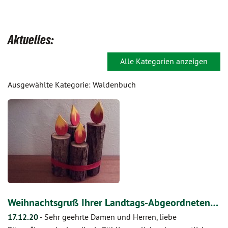
Aktuelles:
Alle Kategorien anzeigen
Ausgewählte Kategorie: Waldenbuch
Weihnachtsgruß Ihrer Landtags-Abgeordneten…
17.12.20
-
Sehr geehrte Damen und Herren, liebe