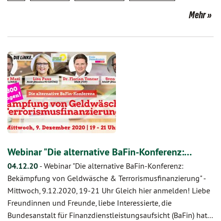
Mehr
Webinar "Die alternative BaFin-Konferenz:…
04.12.20
-
Webinar "Die alternative BaFin-Konferenz:
Bekämpfung von Geldwäsche & Terrorismusfinanzierung" -
Mittwoch, 9.12.2020, 19-21 Uhr Gleich hier anmelden! Liebe
Freundinnen und Freunde, liebe Interessierte, die
Bundesanstalt für Finanzdienstleistungsaufsicht (BaFin) hat…