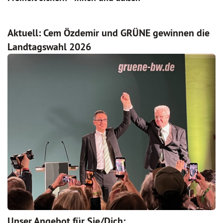
Aktuell: Cem Özdemir und GRÜNE gewinnen die
Landtagswahl 2026
Unser Angebot für Sie/Dich: