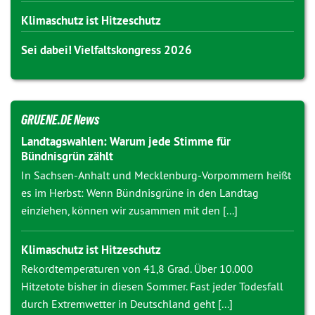
Klimaschutz ist Hitzeschutz
Sei dabei! Vielfaltskongress 2026
GRUENE.DE News
Landtagswahlen: Warum jede Stimme für
Bündnisgrün zählt
In Sachsen-Anhalt und Mecklenburg-Vorpommern heißt
es im Herbst: Wenn Bündnisgrüne in den Landtag
einziehen, können wir zusammen mit den [...]
Klimaschutz ist Hitzeschutz
Rekordtemperaturen von 41,8 Grad. Über 10.000
Hitzetote bisher in diesen Sommer. Fast jeder Todesfall
durch Extremwetter in Deutschland geht [...]