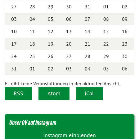
27
28
29
30
31
01
02
03
04
05
06
07
08
09
10
11
12
13
14
15
16
17
18
19
20
21
22
23
24
25
26
27
28
29
30
31
01
02
03
04
05
06
Es gibt keine Veranstaltungen in der aktuellen Ansicht.
RSS
Atom
iCal
Unser OV auf Instagram
Instagram einblenden