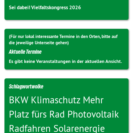
Sei dabei! Vielfaltskongress 2026
(Für nur lokal interessante Termine in den Orten, bitte auf
die jeweilige Unterseite gehen)
Aktuelle Termine
Es gibt keine Veranstaltungen in der aktuellen Ansicht.
Schlagwortwolke
BKW
Klimaschutz
Mehr
Platz fürs Rad
Photovoltaik
Radfahren
Solarenergie