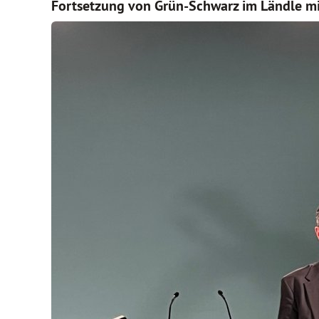
Fortsetzung von Grün-Schwarz im Ländle mi