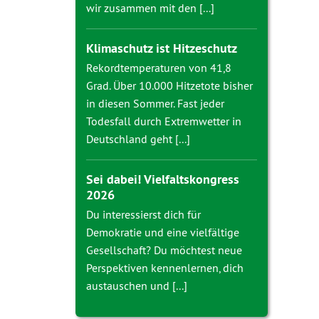
wir zusammen mit den [...]
Klimaschutz ist Hitzeschutz
Rekordtemperaturen von 41,8
Grad. Über 10.000 Hitzetote bisher
in diesen Sommer. Fast jeder
Todesfall durch Extremwetter in
Deutschland geht [...]
Sei dabei! Vielfaltskongress
2026
Du interessierst dich für
Demokratie und eine vielfältige
Gesellschaft? Du möchtest neue
Perspektiven kennenlernen, dich
austauschen und [...]