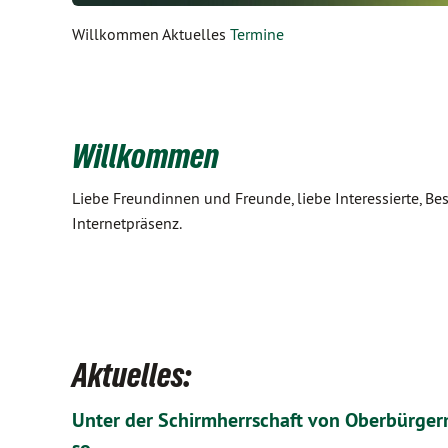
Willkommen Aktuelles
Termine
Willkommen
Liebe Freundinnen und Freunde, liebe Interessierte, Be
Internetpräsenz.
Aktuelles:
Unter der Schirmherrschaft von Oberbürgerm