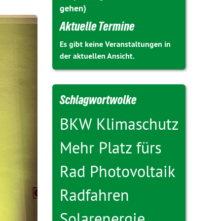
gehen)
Aktuelle Termine
Es gibt keine Veranstaltungen in
der aktuellen Ansicht.
Schlagwortwolke
BKW
Klimaschutz
Mehr Platz fürs
Rad
Photovoltaik
Radfahren
Solarenergie