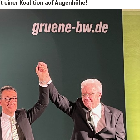
t einer Koalition auf Augenhöhe!