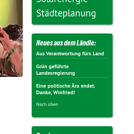
Städteplanung
Neues aus dem Ländle:
Aus Verantwortung fürs Land
Grün geführte
Landesregierung
Eine politische Ära endet.
Danke, Winfried!
Nach oben