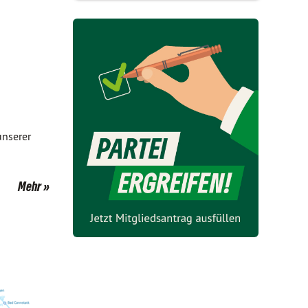
unserer
Mehr