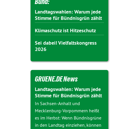
Bund:
Landtagswahlen: Warum jede
Stimme für Bündnisgrün zählt
Klimaschutz ist Hitzeschutz
Sei dabei! Vielfaltskongress
2026
GRUENE.DE News
Landtagswahlen: Warum jede
Stimme für Bündnisgrün zählt
In Sachsen-Anhalt und
Mecklenburg-Vorpommern heißt
es im Herbst: Wenn Bündnisgrüne
in den Landtag einziehen, können