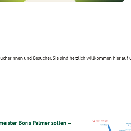
sucherinnen und Besucher, Sie sind herzlich willkommen hier auf 
eister Boris Palmer sollen –