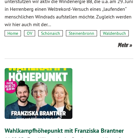
unterstützen wir aktiv die Windenergie BB, die u.a. am 29. Juni
in Herrenberg einen Weltrekord-Versuch eines „laufenden“
menschlichen Windrads aufstellen möchte. Zugleich werden
wir hier auch mit der…
Home
OV
Schönaich
Steinenbronn
Waldenbuch
Mehr
Wahlkampfhöhepunkt mit Franziska Brantner