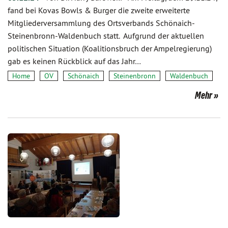
fand bei Kovas Bowls & Burger die zweite erweiterte
Mitgliederversammlung des Ortsverbands Schönaich-
Steinenbronn-Waldenbuch statt. Aufgrund der aktuellen
politischen Situation (Koalitionsbruch der Ampelregierung)
gab es keinen Rückblick auf das Jahr…
Home
OV
Schönaich
Steinenbronn
Waldenbuch
Mehr