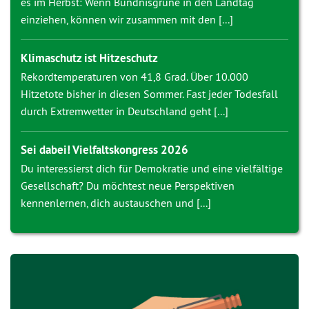
es im Herbst: Wenn Bündnisgrüne in den Landtag
einziehen, können wir zusammen mit den [...]
Klimaschutz ist Hitzeschutz
Rekordtemperaturen von 41,8 Grad. Über 10.000
Hitzetote bisher in diesen Sommer. Fast jeder Todesfall
durch Extremwetter in Deutschland geht [...]
Sei dabei! Vielfaltskongress 2026
Du interessierst dich für Demokratie und eine vielfältige
Gesellschaft? Du möchtest neue Perspektiven
kennenlernen, dich austauschen und [...]