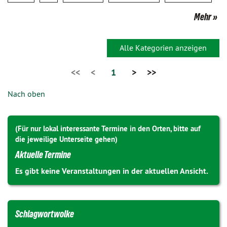
Mehr
Alle Kategorien anzeigen
<<
<
1
>
>>
Nach oben
(Für nur lokal interessante Termine in den Orten, bitte auf
die jeweilige Unterseite gehen)
Aktuelle Termine
Es gibt keine Veranstaltungen in der aktuellen Ansicht.
Schlagwortwolke