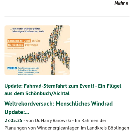
Mehr
Update: Fahrrad-Sternfahrt zum Event! - Ein Flügel
aus dem Schönbuch/Aichtal
Weltrekordversuch: Menschliches Windrad
Update:…
27.05.25
-
von Dr. Harry Barowski
-
Im Rahmen der
Planungen von Windenergieanlagen im Landkreis Böblingen