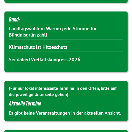
Bund:
Landtagswahlen: Warum jede Stimme für
Bündnisgrün zählt
Klimaschutz ist Hitzeschutz
Sei dabei! Vielfaltskongress 2026
(Für nur lokal interessante Termine in den Orten, bitte auf
die jeweilige Unterseite gehen)
Aktuelle Termine
Es gibt keine Veranstaltungen in der aktuellen Ansicht.