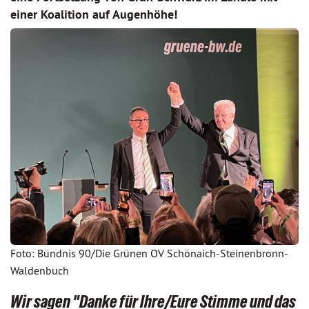
einer Koalition auf Augenhöhe!
Foto: Bündnis 90/Die Grünen OV Schönaich-Steinenbronn-
Waldenbuch
Wir sagen "Danke für Ihre/Eure Stimme und das