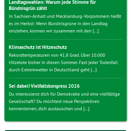
Landtagswahlen: Warum jede Stimme für
Bündnisgrün zählt
In Sachsen-Anhalt und Mecklenburg-Vorpommern heißt
es im Herbst: Wenn Bündnisgrüne in den Landtag
einziehen, können wir zusammen mit den [...]
Klimaschutz ist Hitzeschutz
Rekordtemperaturen von 41,8 Grad. Über 10.000
Hitzetote bisher in diesen Sommer. Fast jeder Todesfall
durch Extremwetter in Deutschland geht [...]
Sei dabei! Vielfaltskongress 2026
Du interessierst dich für Demokratie und eine vielfältige
Gesellschaft? Du möchtest neue Perspektiven
kennenlernen, dich austauschen und [...]