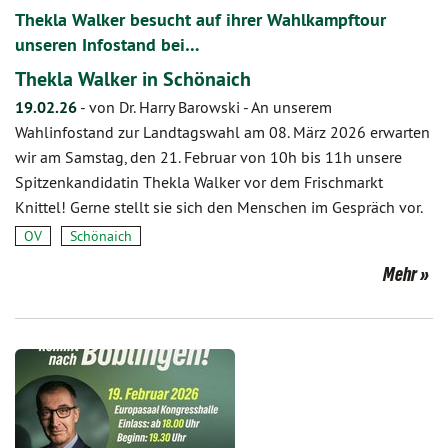
Thekla Walker besucht auf ihrer Wahlkampftour
unseren Infostand bei…
Thekla Walker in Schönaich
19.02.26
-
von Dr. Harry Barowski
-
An unserem
Wahlinfostand zur Landtagswahl am 08. März 2026 erwarten
wir am Samstag, den 21. Februar von 10h bis 11h unsere
Spitzenkandidatin Thekla Walker vor dem Frischmarkt
Knittel! Gerne stellt sie sich den Menschen im Gespräch vor.
OV
Schönaich
Mehr