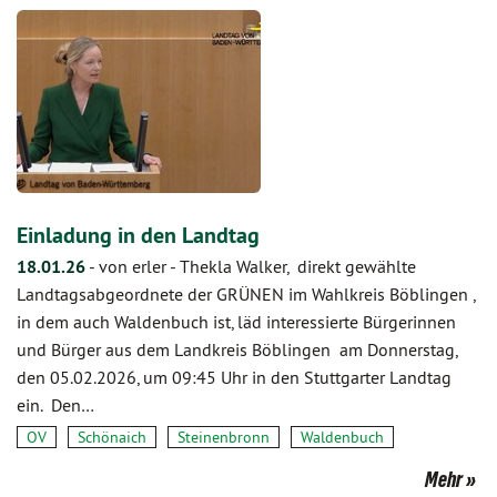
Einladung in den Landtag
18.01.26
-
von erler
-
Thekla Walker, direkt gewählte
Landtagsabgeordnete der GRÜNEN im Wahlkreis Böblingen ,
in dem auch Waldenbuch ist, läd interessierte Bürgerinnen
und Bürger aus dem Landkreis Böblingen am Donnerstag,
den 05.02.2026, um 09:45 Uhr in den Stuttgarter Landtag
ein. Den…
OV
Schönaich
Steinenbronn
Waldenbuch
Mehr