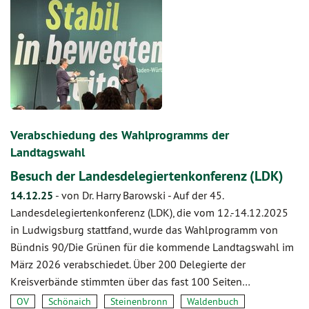
Verabschiedung des Wahlprogramms der
Landtagswahl
Besuch der Landesdelegiertenkonferenz (LDK)
14.12.25
-
von Dr. Harry Barowski
-
Auf der 45.
Landesdelegiertenkonferenz (LDK), die vom 12.-14.12.2025
in Ludwigsburg stattfand, wurde das Wahlprogramm von
Bündnis 90/Die Grünen für die kommende Landtagswahl im
März 2026 verabschiedet. Über 200 Delegierte der
Kreisverbände stimmten über das fast 100 Seiten…
OV
Schönaich
Steinenbronn
Waldenbuch