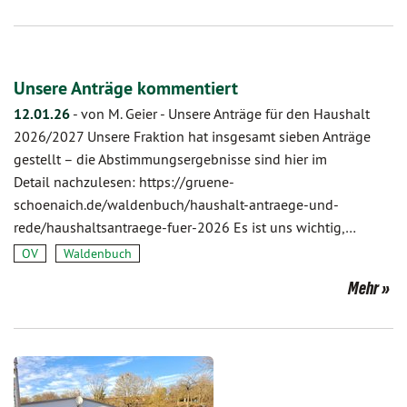
Unsere Anträge kommentiert
12.01.26
-
von M. Geier
-
Unsere Anträge für den Haushalt
2026/2027 Unsere Fraktion hat insgesamt sieben Anträge
gestellt – die Abstimmungsergebnisse sind hier im
Detail nachzulesen: https://gruene-
schoenaich.de/waldenbuch/haushalt-antraege-und-
rede/haushaltsantraege-fuer-2026 Es ist uns wichtig,…
OV
Waldenbuch
Mehr