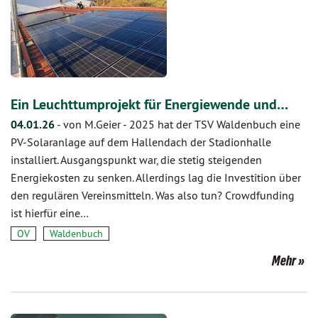
Ein Leuchttumprojekt für Energiewende und…
04.01.26
-
von M.Geier
-
2025 hat der TSV Waldenbuch eine
PV-Solaranlage auf dem Hallendach der Stadionhalle
installiert. Ausgangspunkt war, die stetig steigenden
Energiekosten zu senken. Allerdings lag die Investition über
den regulären Vereinsmitteln. Was also tun? Crowdfunding
ist hierfür eine…
OV
Waldenbuch
Mehr