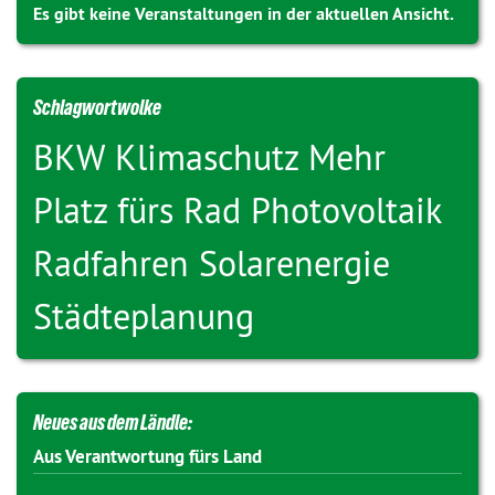
Es gibt keine Veranstaltungen in der aktuellen Ansicht.
Schlagwortwolke
BKW
Klimaschutz
Mehr
Platz fürs Rad
Photovoltaik
Radfahren
Solarenergie
Städteplanung
Neues aus dem Ländle:
Aus Verantwortung fürs Land