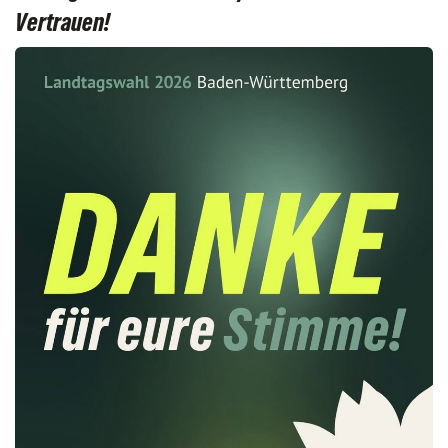
Vertrauen!