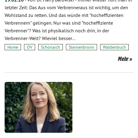
letzter Zeit: Das Aus vom Verbrenneraus ist wichtig, um den
Wohlstand zu retten. Und das würde mit "hocheffizienten
Verbrennern" gelingen. Nur was sind "hocheffiziente
Verbrenner"? Was ist physikalisch noch drin, in der
Verbrenner-Welt? Wieviel besser…
Home
OV
Schönaich
Steinenbronn
Waldenbuch
Mehr