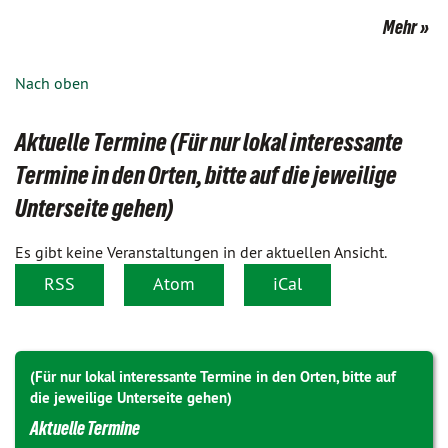
Mehr
Nach oben
Aktuelle Termine (Für nur lokal interessante
Termine in den Orten, bitte auf die jeweilige
Unterseite gehen)
Es gibt keine Veranstaltungen in der aktuellen Ansicht.
RSS
Atom
iCal
(Für nur lokal interessante Termine in den Orten, bitte auf
die jeweilige Unterseite gehen)
Aktuelle Termine