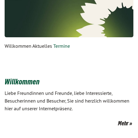
Willkommen Aktuelles
Termine
Willkommen
Liebe Freundinnen und Freunde, liebe Interessierte,
Besucherinnen und Besucher, Sie sind herzlich willkommen
hier auf unserer Internetpräsenz.
Mehr