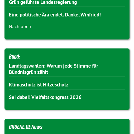
Grün geführte Landesregierung
Eine politische Ära endet. Danke, Winfried!
Nach oben
Bund:
Landtagswahlen: Warum jede Stimme für
Bündnisgrün zählt
Klimaschutz ist Hitzeschutz
Sei dabei! Vielfaltskongress 2026
GRUENE.DE News