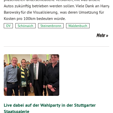
Autos zukünftig betrieben werden sollen. Viele Dank an Harry
Barowsky für die Visualisierung, was deren Umsetzung für
Kosten pro 100km bedeuten würde.
OV
Schönaich
Steinenbronn
Waldenbuch
Mehr
Live dabei auf der Wahlparty in der Stuttgarter
Staatsgalerie