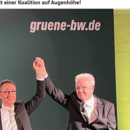
t einer Koalition auf Augenhöhe!