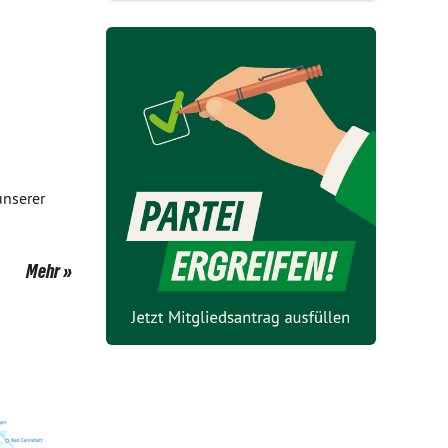
unserer
Mehr