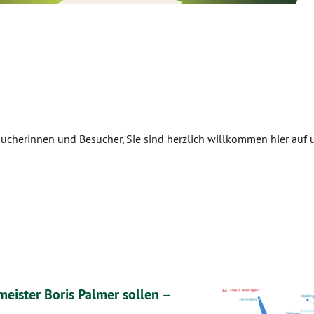
sucherinnen und Besucher, Sie sind herzlich willkommen hier auf 
eister Boris Palmer sollen –