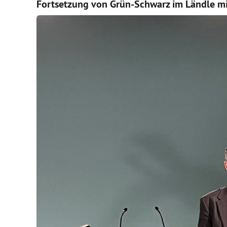
Fortsetzung von Grün-Schwarz im Ländle mi