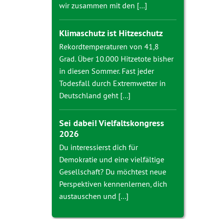
wir zusammen mit den [...]
Klimaschutz ist Hitzeschutz
Rekordtemperaturen von 41,8
Grad. Über 10.000 Hitzetote bisher
in diesen Sommer. Fast jeder
Todesfall durch Extremwetter in
Deutschland geht [...]
Sei dabei! Vielfaltskongress
2026
Du interessierst dich für
Demokratie und eine vielfältige
Gesellschaft? Du möchtest neue
Perspektiven kennenlernen, dich
austauschen und [...]