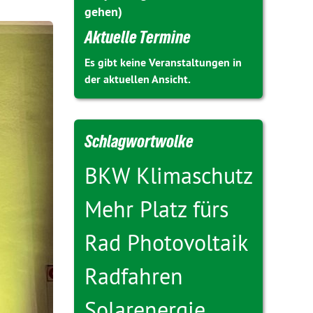
gehen)
Aktuelle Termine
Es gibt keine Veranstaltungen in
der aktuellen Ansicht.
Schlagwortwolke
BKW
Klimaschutz
Mehr Platz fürs
Rad
Photovoltaik
Radfahren
Solarenergie