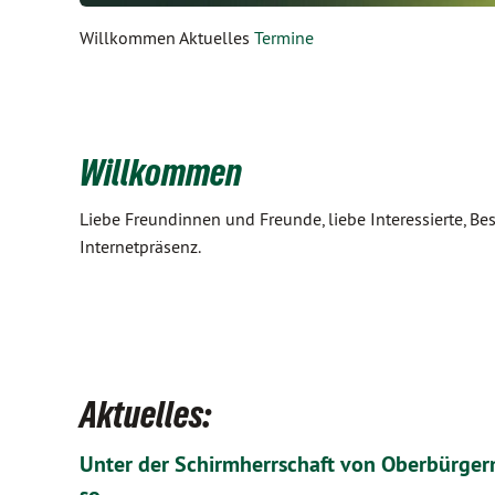
Willkommen Aktuelles
Termine
Willkommen
Liebe Freundinnen und Freunde, liebe Interessierte, Be
Internetpräsenz.
Aktuelles:
Unter der Schirmherrschaft von Oberbürgerm