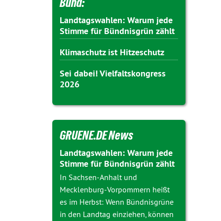
Bund:
Landtagswahlen: Warum jede
Stimme für Bündnisgrün zählt
Klimaschutz ist Hitzeschutz
Sei dabei! Vielfaltskongress
2026
GRUENE.DE News
Landtagswahlen: Warum jede
Stimme für Bündnisgrün zählt
In Sachsen-Anhalt und
Mecklenburg-Vorpommern heißt
es im Herbst: Wenn Bündnisgrüne
in den Landtag einziehen, können