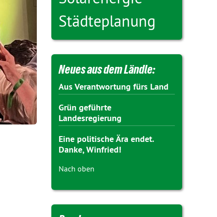
Städteplanung
Neues aus dem Ländle:
Aus Verantwortung fürs Land
Grün geführte
Landesregierung
Eine politische Ära endet.
Danke, Winfried!
Nach oben