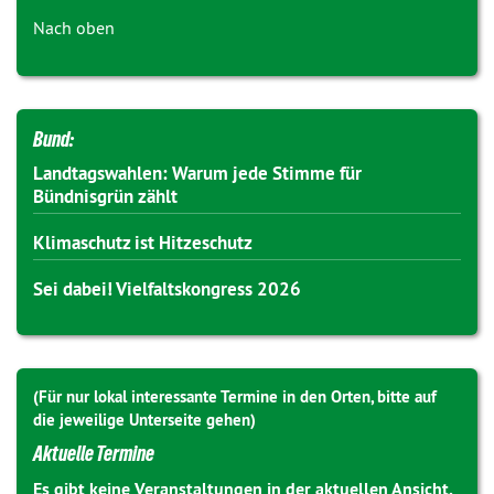
Nach oben
Bund:
Landtagswahlen: Warum jede Stimme für
Bündnisgrün zählt
Klimaschutz ist Hitzeschutz
Sei dabei! Vielfaltskongress 2026
(Für nur lokal interessante Termine in den Orten, bitte auf
die jeweilige Unterseite gehen)
Aktuelle Termine
Es gibt keine Veranstaltungen in der aktuellen Ansicht.