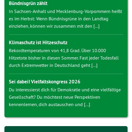
Bündnisgrün zählt
In Sachsen-Anhalt und Mecklenburg-Vorpommern heißt
es im Herbst: Wenn Bündnisgrüne in den Landtag
einziehen, können wir zusammen mit den [...]
Klimaschutz ist Hitzeschutz
Rekordtemperaturen von 41,8 Grad. Über 10.000
Hitzetote bisher in diesen Sommer. Fast jeder Todesfall
durch Extremwetter in Deutschland geht [...]
Sei dabei! Vielfaltskongress 2026
Du interessierst dich für Demokratie und eine vielfältige
Gesellschaft? Du möchtest neue Perspektiven
kennenlernen, dich austauschen und [...]