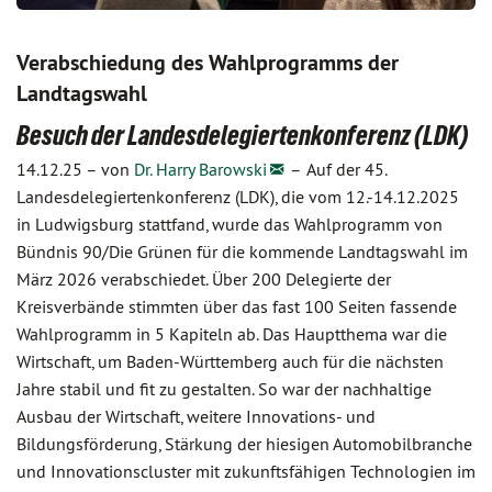
Verabschiedung des Wahlprogramms der
Landtagswahl
Besuch der Landesdelegiertenkonferenz (LDK)
14.12.25 –
von
Dr. Harry Barowski
–
Auf der 45.
Landesdelegiertenkonferenz (LDK), die vom 12.-14.12.2025
in Ludwigsburg stattfand, wurde das Wahlprogramm von
Bündnis 90/Die Grünen für die kommende Landtagswahl im
März 2026 verabschiedet. Über 200 Delegierte der
Kreisverbände stimmten über das fast 100 Seiten fassende
Wahlprogramm in 5 Kapiteln ab. Das Hauptthema war die
Wirtschaft, um Baden-Württemberg auch für die nächsten
Jahre stabil und fit zu gestalten. So war der nachhaltige
Ausbau der Wirtschaft, weitere Innovations- und
Bildungsförderung, Stärkung der hiesigen Automobilbranche
und Innovationscluster mit zukunftsfähigen Technologien im