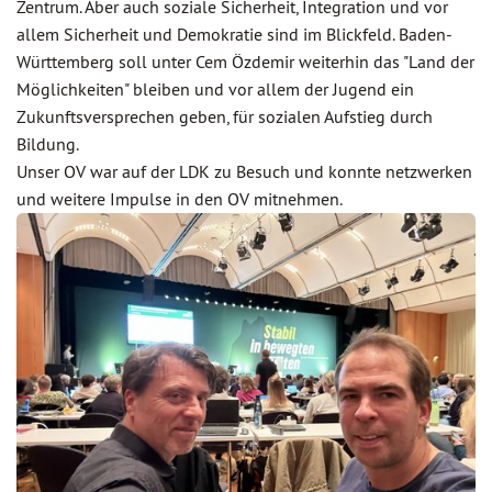
Zentrum. Aber auch soziale Sicherheit, Integration und vor
allem Sicherheit und Demokratie sind im Blickfeld. Baden-
Württemberg soll unter Cem Özdemir weiterhin das "Land der
Möglichkeiten" bleiben und vor allem der Jugend ein
Zukunftsversprechen geben, für sozialen Aufstieg durch
Bildung.
Unser OV war auf der LDK zu Besuch und konnte netzwerken
und weitere Impulse in den OV mitnehmen.