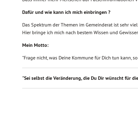
Dafür und wie kann ich mich einbringen ?
Das Spektrum der Themen im Gemeinderat ist sehr viel
Hier bringe ich mich nach bestem Wissen und Gewissen
Mein Motto:
"Frage nicht, was Deine Kommune für Dich tun kann, s
"Sei selbst die Veränderung, die Du Dir wünscht für di