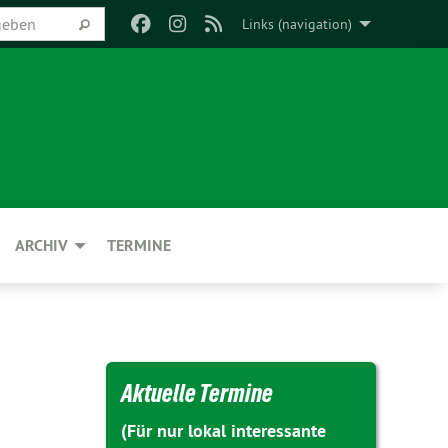
Links (navigation)
ARCHIV
TERMINE
Aktuelle Termine
(Für nur lokal interessante