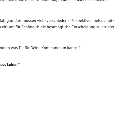
fältig und es müssen viele verschiedene Perspektiven beleuchtet
 ein, um für Schönaich die bestmögliche Entscheidung zu erziele
ondern was Du für Deine Kommune tun kannst."
eses Leben."