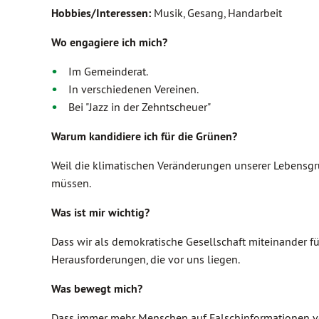
Hobbies/Interessen:
Musik, Gesang, Handarbeit
Wo engagiere ich mich?
Im Gemeinderat.
In verschiedenen Vereinen.
Bei "Jazz in der Zehntscheuer"
Warum kandidiere ich für die Grünen?
Weil die klimatischen Veränderungen unserer Lebensgr
müssen.
Was ist mir wichtig?
Dass wir als demokratische Gesellschaft miteinander 
Herausforderungen, die vor uns liegen.
Was bewegt mich?
Dass immer mehr Menschen auf Falschinformationen ve