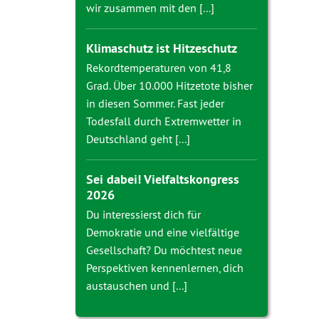
wir zusammen mit den [...]
Klimaschutz ist Hitzeschutz
Rekordtemperaturen von 41,8
Grad. Über 10.000 Hitzetote bisher
in diesen Sommer. Fast jeder
Todesfall durch Extremwetter in
Deutschland geht [...]
Sei dabei! Vielfaltskongress
2026
Du interessierst dich für
Demokratie und eine vielfältige
Gesellschaft? Du möchtest neue
Perspektiven kennenlernen, dich
austauschen und [...]