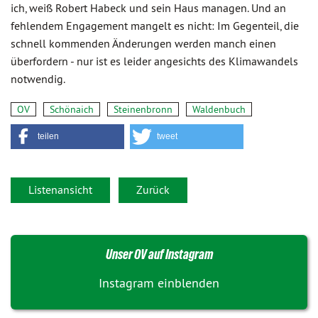
ich, weiß Robert Habeck und sein Haus managen. Und an
fehlendem Engagement mangelt es nicht: Im Gegenteil, die
schnell kommenden Änderungen werden manch einen
überfordern - nur ist es leider angesichts des Klimawandels
notwendig.
OV
Schönaich
Steinenbronn
Waldenbuch
teilen
tweet
Listenansicht
Zurück
Unser OV auf Instagram
Instagram einblenden