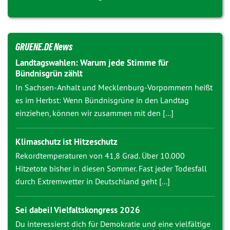
GRUENE.DE News
Landtagswahlen: Warum jede Stimme für
Bündnisgrün zählt
In Sachsen-Anhalt und Mecklenburg-Vorpommern heißt
es im Herbst: Wenn Bündnisgrüne in den Landtag
einziehen, können wir zusammen mit den [...]
Klimaschutz ist Hitzeschutz
Rekordtemperaturen von 41,8 Grad. Über 10.000
Hitzetote bisher in diesen Sommer. Fast jeder Todesfall
durch Extremwetter in Deutschland geht [...]
Sei dabei! Vielfaltskongress 2026
Du interessierst dich für Demokratie und eine vielfältige