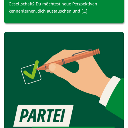
Gesellschaft? Du möchtest neue Perspektiven
kennenlernen, dich austauschen und [...]