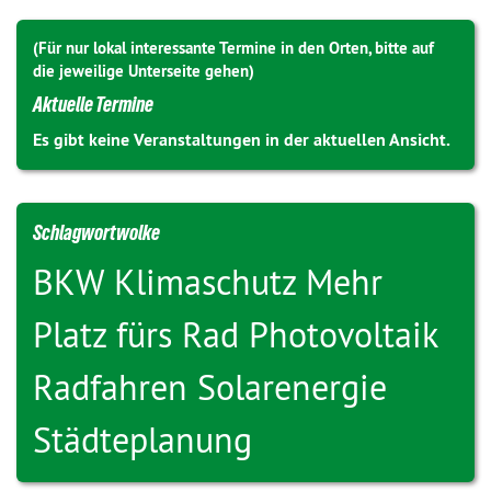
(Für nur lokal interessante Termine in den Orten, bitte auf
die jeweilige Unterseite gehen)
Aktuelle Termine
Es gibt keine Veranstaltungen in der aktuellen Ansicht.
Schlagwortwolke
BKW
Klimaschutz
Mehr
Platz fürs Rad
Photovoltaik
Radfahren
Solarenergie
Städteplanung