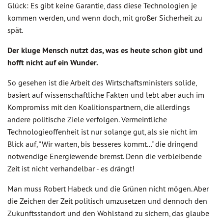
Glück: Es gibt keine Garantie, dass diese Technologien je
kommen werden, und wenn doch, mit großer Sicherheit zu
spät.
Der kluge Mensch nutzt das, was es heute schon gibt und
hofft nicht auf ein Wunder.
So gesehen ist die Arbeit des Wirtschaftsministers solide,
basiert auf wissenschaftliche Fakten und lebt aber auch im
Kompromiss mit den Koalitionspartnern, die allerdings
andere politische Ziele verfolgen. Vermeintliche
Technologieoffenheit ist nur solange gut, als sie nicht im
Blick auf, "Wir warten, bis besseres kommt..." die dringend
notwendige Energiewende bremst. Denn die verbleibende
Zeit ist nicht verhandelbar - es drängt!
Man muss Robert Habeck und die Grünen nicht mögen. Aber
die Zeichen der Zeit politisch umzusetzen und dennoch den
Zukunftsstandort und den Wohlstand zu sichern, das glaube