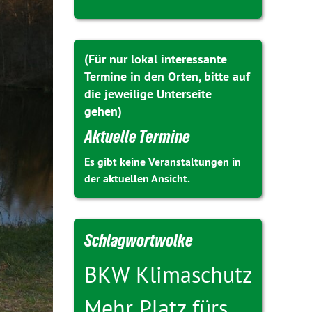
(Für nur lokal interessante
Termine in den Orten, bitte auf
die jeweilige Unterseite
gehen)
Aktuelle Termine
Es gibt keine Veranstaltungen in
der aktuellen Ansicht.
Schlagwortwolke
BKW
Klimaschutz
Mehr Platz fürs