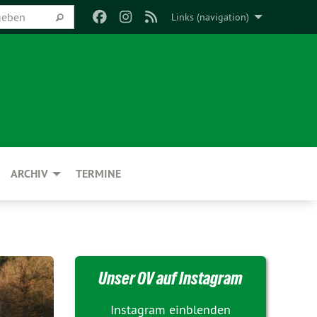
Links (navigation)
ARCHIV
TERMINE
Unser OV auf Instagram
Instagram einblenden