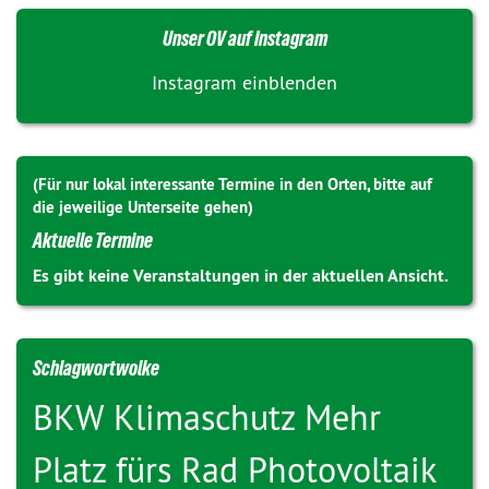
Unser OV auf Instagram
Instagram einblenden
(Für nur lokal interessante Termine in den Orten, bitte auf
die jeweilige Unterseite gehen)
Aktuelle Termine
Es gibt keine Veranstaltungen in der aktuellen Ansicht.
Schlagwortwolke
BKW
Klimaschutz
Mehr
Platz fürs Rad
Photovoltaik