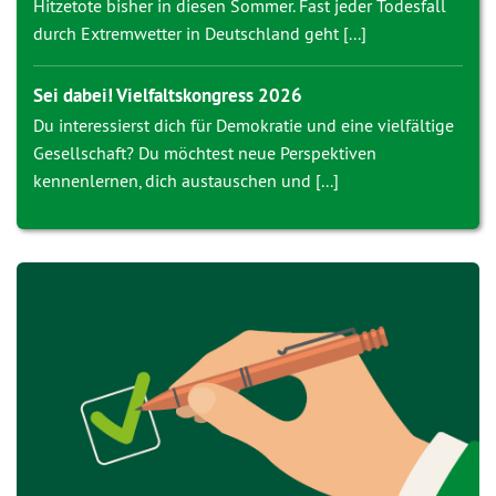
Hitzetote bisher in diesen Sommer. Fast jeder Todesfall
durch Extremwetter in Deutschland geht [...]
Sei dabei! Vielfaltskongress 2026
Du interessierst dich für Demokratie und eine vielfältige
Gesellschaft? Du möchtest neue Perspektiven
kennenlernen, dich austauschen und [...]