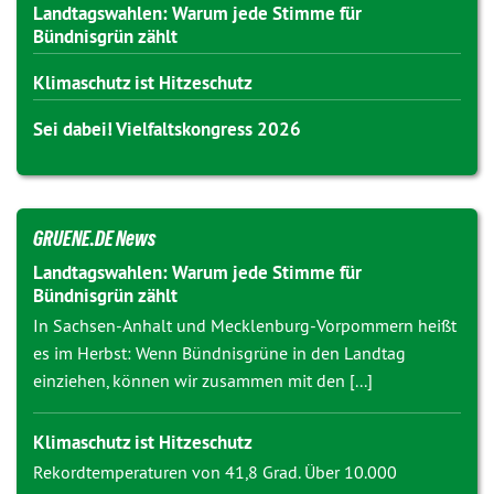
Landtagswahlen: Warum jede Stimme für
Bündnisgrün zählt
Klimaschutz ist Hitzeschutz
Sei dabei! Vielfaltskongress 2026
GRUENE.DE News
Landtagswahlen: Warum jede Stimme für
Bündnisgrün zählt
In Sachsen-Anhalt und Mecklenburg-Vorpommern heißt
es im Herbst: Wenn Bündnisgrüne in den Landtag
einziehen, können wir zusammen mit den [...]
Klimaschutz ist Hitzeschutz
Rekordtemperaturen von 41,8 Grad. Über 10.000