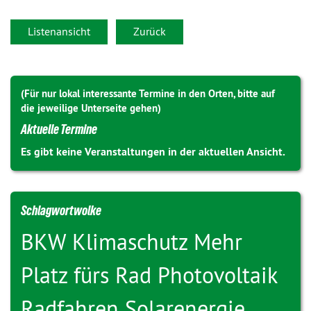
Listenansicht
Zurück
(Für nur lokal interessante Termine in den Orten, bitte auf
die jeweilige Unterseite gehen)
Aktuelle Termine
Es gibt keine Veranstaltungen in der aktuellen Ansicht.
Schlagwortwolke
BKW
Klimaschutz
Mehr
Platz fürs Rad
Photovoltaik
Radfahren
Solarenergie