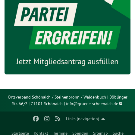
Ortsverband Schönaich / Steinenbronn / Waldenbuch | Böblinger
Str. 66/2 | 71101 Schönaich |
info@
gruene-schoenaich.de
Links (navigation)
Startseite
Kontakt
Termine
Spenden
Sitemap
Suche