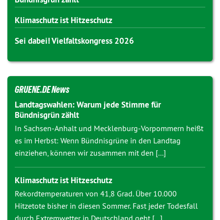
Klimaschutz ist Hitzeschutz
Sei dabei! Vielfaltskongress 2026
GRUENE.DE News
Landtagswahlen: Warum jede Stimme für
Bündnisgrün zählt
In Sachsen-Anhalt und Mecklenburg-Vorpommern heißt
es im Herbst: Wenn Bündnisgrüne in den Landtag
einziehen, können wir zusammen mit den [...]
Klimaschutz ist Hitzeschutz
Rekordtemperaturen von 41,8 Grad. Über 10.000
Hitzetote bisher in diesen Sommer. Fast jeder Todesfall
durch Extremwetter in Deutschland geht [...]