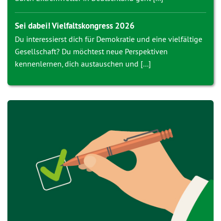
Sei dabei! Vielfaltskongress 2026
Du interessierst dich für Demokratie und eine vielfältige
Gesellschaft? Du möchtest neue Perspektiven
kennenlernen, dich austauschen und [...]