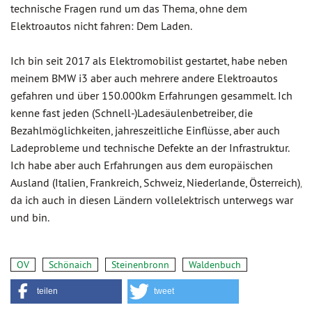
technische Fragen rund um das Thema, ohne dem
Elektroautos nicht fahren: Dem Laden.
Ich bin seit 2017 als Elektromobilist gestartet, habe neben
meinem BMW i3 aber auch mehrere andere Elektroautos
gefahren und über 150.000km Erfahrungen gesammelt. Ich
kenne fast jeden (Schnell-)Ladesäulenbetreiber, die
Bezahlmöglichkeiten, jahreszeitliche Einflüsse, aber auch
Ladeprobleme und technische Defekte an der Infrastruktur.
Ich habe aber auch Erfahrungen aus dem europäischen
Ausland (Italien, Frankreich, Schweiz, Niederlande, Österreich),
da ich auch in diesen Ländern vollelektrisch unterwegs war
und bin.
OV
Schönaich
Steinenbronn
Waldenbuch
teilen
tweet