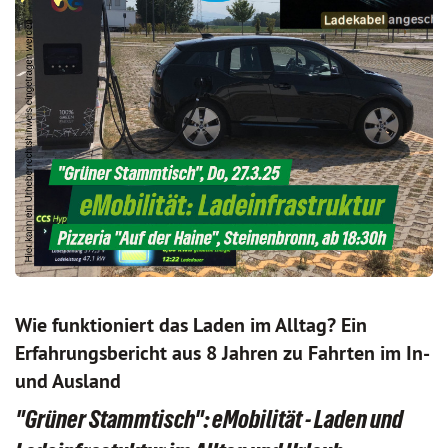
Wie funktioniert das Laden im Alltag? Ein
Erfahrungsbericht aus 8 Jahren zu Fahrten im In-
und Ausland
"Grüner Stammtisch": eMobilität - Laden und