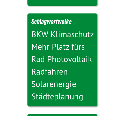
Schlagwortwolke
BKW
Klimaschutz
Mehr Platz fürs
Rad
Photovoltaik
Radfahren
Solarenergie
Städteplanung