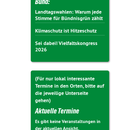
Bund:
Landtagswahlen: Warum jede
Stimme für Bündnisgrün zählt
Klimaschutz ist Hitzeschutz
Sei dabei! Vielfaltskongress
2026
(Für nur lokal interessante
Termine in den Orten, bitte auf
die jeweilige Unterseite
gehen)
Aktuelle Termine
Es gibt keine Veranstaltungen in
der aktuellen Ansicht.